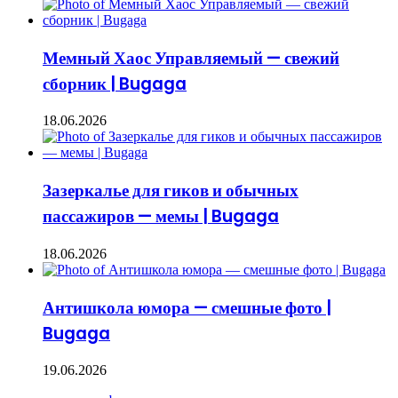
Мемный Хаос Управляемый — свежий
сборник | Bugaga
18.06.2026
Зазеркалье для гиков и обычных
пассажиров — мемы | Bugaga
18.06.2026
Антишкола юмора — смешные фото |
Bugaga
19.06.2026