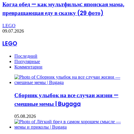
Когда обед — как мультфильм: японская мама,
превращающая еду в сказку (29 фото)
LEGO
09.07.2026
LEGO
Последний
Популярные
Комментарии
Сборник улыбок на все случаи жизни —
смешные мемы | Bugaga
05.08.2026