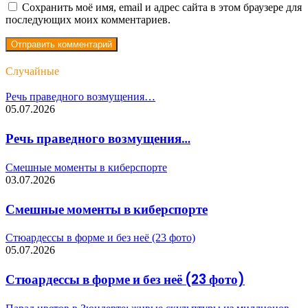
Сохранить моё имя, email и адрес сайта в этом браузере для
последующих моих комментариев.
Случайные
Речь праведного возмущения…
05.07.2026
Речь праведного возмущения…
Смешные моменты в киберспорте
03.07.2026
Смешные моменты в киберспорте
Стюардессы в форме и без неё (23 фото)
05.07.2026
Стюардессы в форме и без неё (23 фото)