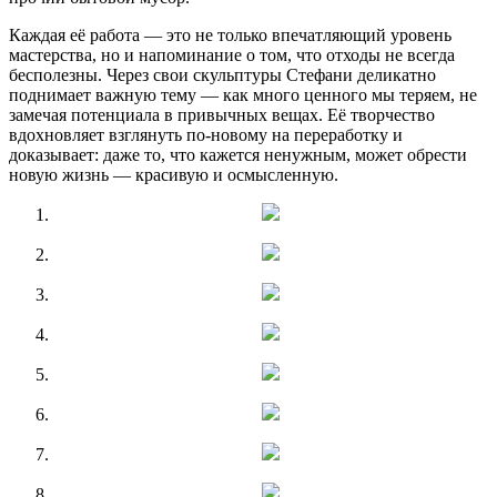
Каждая её работа — это не только впечатляющий уровень
мастерства, но и напоминание о том, что отходы не всегда
бесполезны. Через свои скульптуры Стефани деликатно
поднимает важную тему — как много ценного мы теряем, не
замечая потенциала в привычных вещах. Её творчество
вдохновляет взглянуть по-новому на переработку и
доказывает: даже то, что кажется ненужным, может обрести
новую жизнь — красивую и осмысленную.