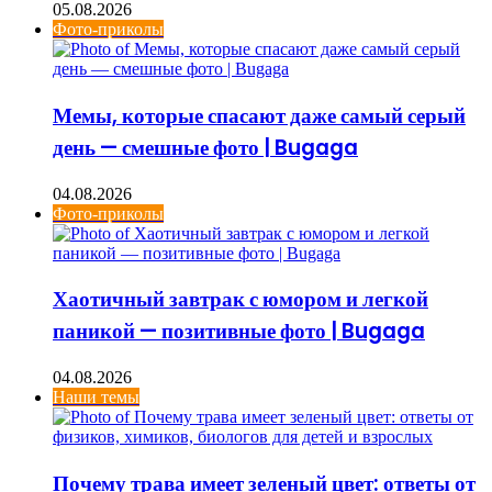
05.08.2026
Фото-приколы
Мемы, которые спасают даже самый серый
день — смешные фото | Bugaga
04.08.2026
Фото-приколы
Хаотичный завтрак с юмором и легкой
паникой — позитивные фото | Bugaga
04.08.2026
Наши темы
Почему трава имеет зеленый цвет: ответы от