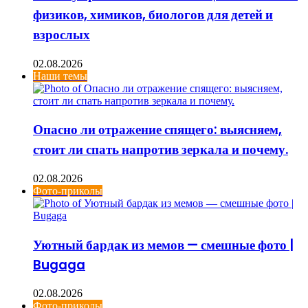
физиков, химиков, биологов для детей и
взрослых
02.08.2026
Наши темы
Опасно ли отражение спящего: выясняем,
стоит ли спать напротив зеркала и почему.
02.08.2026
Фото-приколы
Уютный бардак из мемов — смешные фото |
Bugaga
02.08.2026
Фото-приколы