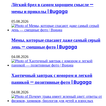
Лёгкий бред в самом хорошем смысле —
мемы и приколы | Bugaga
05.08.2026
Мемы, которые спасают даже самый серый
день — смешные фото | Bugaga
04.08.2026
Хаотичный завтрак с юмором и легкой
паникой — позитивные фото | Bugaga
04.08.2026