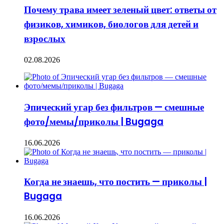
Почему трава имеет зеленый цвет: ответы от
физиков, химиков, биологов для детей и
взрослых
02.08.2026
Эпический угар без фильтров — смешные
фото/мемы/приколы | Bugaga
16.06.2026
Когда не знаешь, что постить — приколы |
Bugaga
16.06.2026