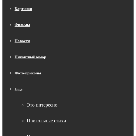
Картинки
Фильмы
Новости
Пикантный юмор
Фото-приколы
Еще
Это интересно
Прикольные стихи