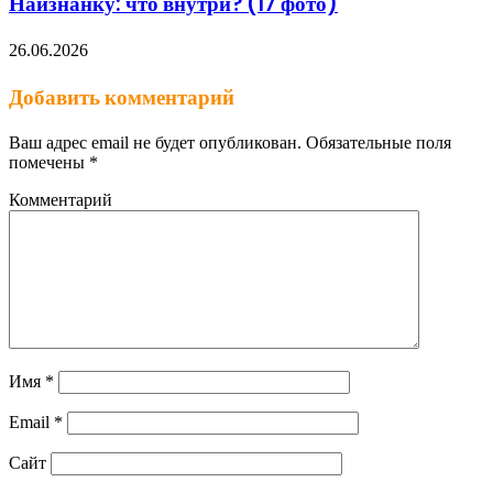
Наизнанку: что внутри? (17 фото)
26.06.2026
Добавить комментарий
Ваш адрес email не будет опубликован.
Обязательные поля
помечены
*
Комментарий
Имя
*
Email
*
Сайт