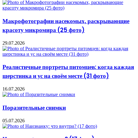
Макрофотографии насекомых, раскрывающие
красоту микромира (25 фото)
29.07.2026
Реалистичные портреты питомцев: когда каждая
шерстинка и ус на своём месте (31 фото)
16.07.2026
Поразительные снимки
05.07.2026