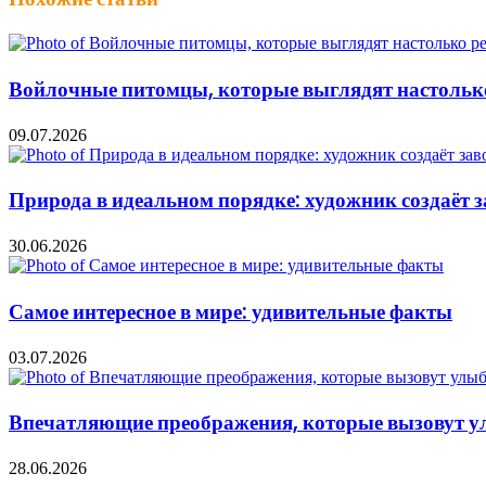
Войлочные питомцы, которые выглядят настолько 
09.07.2026
Природа в идеальном порядке: художник создаёт 
30.06.2026
Самое интересное в мире: удивительные факты
03.07.2026
Впечатляющие преображения, которые вызовут у
28.06.2026