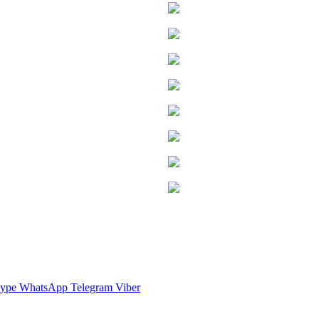
ype
WhatsApp
Telegram
Viber