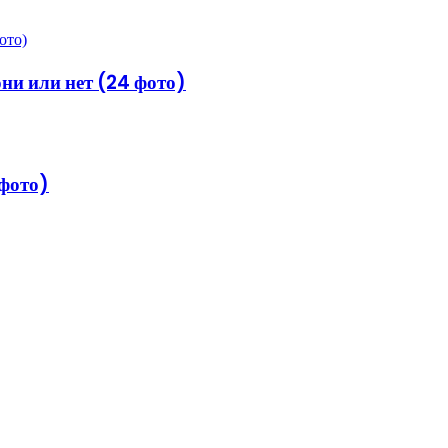
ни или нет (24 фото)
 фото)