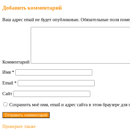
Добавить комментарий
Ваш адрес email не будет опубликован.
Обязательные поля пом
Комментарий
Имя
*
Email
*
Сайт
Сохранить моё имя, email и адрес сайта в этом браузере д
Проверьте также