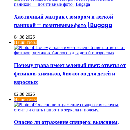
Хаотичный завтрак с юмором и легкой
паникой — позитивные фото | Bugaga
04.08.2026
Наши темы
Почему трава имеет зеленый цвет: ответы от
физиков, химиков, биологов для детей и
взрослых
02.08.2026
Наши темы
Опасно ли отражение спящего: выясняем,