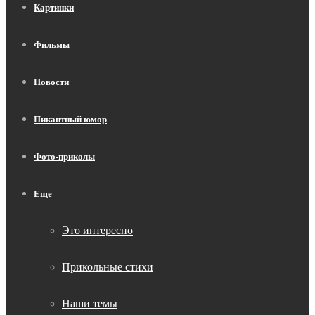
Картинки
Фильмы
Новости
Пикантный юмор
Фото-приколы
Еще
Это интересно
Прикольные стихи
Наши темы