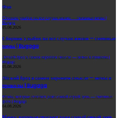
Фэн
Сборник улыбок на все случаи жизни — смешные мемы |
Bugaga
05.08.2026
Сборник улыбок на все случаи жизни — смешные
мемы | Bugaga
Лёгкий бред в самом хорошем смысле — мемы и приколы |
Bugaga
05.08.2026
Лёгкий бред в самом хорошем смысле — мемы и
приколы | Bugaga
Мемы, которые спасают даже самый серый день — смешные
фото | Bugaga
04.08.2026
Мемы, которые спасают даже самый серый день