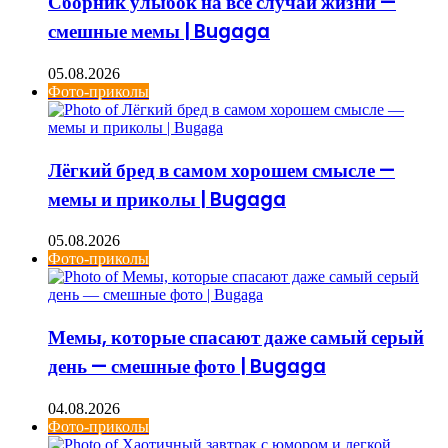
Сборник улыбок на все случаи жизни —
смешные мемы | Bugaga
05.08.2026
Фото-приколы
Лёгкий бред в самом хорошем смысле —
мемы и приколы | Bugaga
05.08.2026
Фото-приколы
Мемы, которые спасают даже самый серый
день — смешные фото | Bugaga
04.08.2026
Фото-приколы