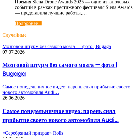
Премия Siena Drone Awards 2025 — одно из ключевых
событий в рамках престижного фестиваля Siena Awards
— представила лучшие работы,…
Подробнее »
Случайные
Мозговой штурм без самого мозга — фото | Bugaga
07.07.2026
Мозговой штурм без самого мозга — фото |
Bugaga
Самое понедельничное видео: парень снял прибытие своего
нового автомобиля Audi…
26.06.2026
Самое понедельничное видео: парень снял
прибытие своего нового автомобиля Audi…
«Серебряный призрак» Rolls