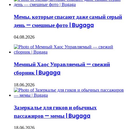
Мемы, которые спасают даже самый серый
день — смешные фото | Bugaga
04.08.2026
Мемный Хаос Управляемый — свежий
сборник | Bugaga
18.06.2026
Зазеркалье для гиков и обычных
пассажиров — мемы | Bugaga
18.06.2026