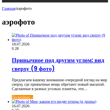
Главная
/
аэрофото
аэрофото
18.07.2026
0
28
Привычное под другим углом: вид
сверху (9 фото)
Предлагаем вашему вниманию очередной взгляд на мир
сверху, где привычные вещи обретают новый масштаб.
Сделанные в разных уголках планеты, эти…
Подробнее »
16.07.2026