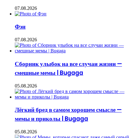
07.08.2026
Фэн
07.08.2026
Сборник улыбок на все случаи жизни —
смешные мемы | Bugaga
05.08.2026
Лёгкий бред в самом хорошем смысле —
мемы и приколы | Bugaga
05.08.2026