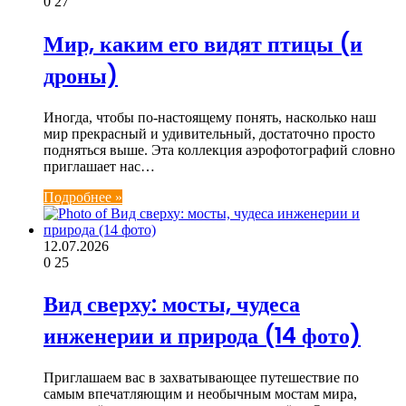
0
27
Мир, каким его видят птицы (и
дроны)
Иногда, чтобы по-настоящему понять, насколько наш
мир прекрасный и удивительный, достаточно просто
подняться выше. Эта коллекция аэрофотографий словно
приглашает нас…
Подробнее »
12.07.2026
0
25
Вид сверху: мосты, чудеса
инженерии и природа (14 фото)
Приглашаем вас в захватывающее путешествие по
самым впечатляющим и необычным мостам мира,