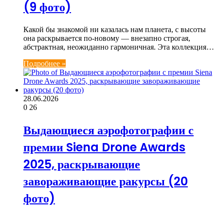
(9 фото)
Какой бы знакомой ни казалась нам планета, с высоты
она раскрывается по-новому — внезапно строгая,
абстрактная, неожиданно гармоничная. Эта коллекция…
Подробнее »
28.06.2026
0
26
Выдающиеся аэрофотографии с
премии Siena Drone Awards
2025, раскрывающие
завораживающие ракурсы (20
фото)