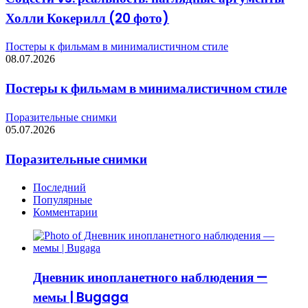
Холли Кокерилл (20 фото)
Постеры к фильмам в минималистичном стиле
08.07.2026
Постеры к фильмам в минималистичном стиле
Поразительные снимки
05.07.2026
Поразительные снимки
Последний
Популярные
Комментарии
Дневник инопланетного наблюдения —
мемы | Bugaga