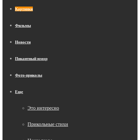
Картинки
Фильмы
Новости
Пикантный юмор
Фото-приколы
Еще
Это интересно
Прикольные стихи