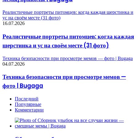
Реалистичные портреты питомцев: когда каждая шерстинка и
ус на своём месте (31 фото)
16.07.2026
Реалистичные портреты питомцев: когда каждая
шерстинка и ус на своём месте (31 фото)
Техника безопасности при просмотре мемов — фото | Bugaga
04.07.2026
Техника безопасности при просмотре мемов —
фото | Bugaga
Последний
Популярные
Комментарии