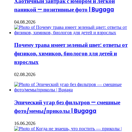
Хаотичный завтрак с юмором и легкой
паникой — позитивные фото | Bugaga
04.08.2026
Почему трава имеет зеленый цвет: ответы от
физиков, химиков, биологов для детей и
взрослых
02.08.2026
Эпический угар без фильтров — смешные
фото/мемы/приколы | Bugaga
16.06.2026