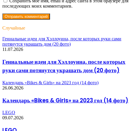
Сохранить моё имя, email и адрес сайта в этом браузере для
последующих моих комментариев.
Случайные
Гениальные идеи для Хэллоуина, после которых руки сами
потянутся украшать дом (20 фото)
11.07.2026
Гениальные идеи для Хэллоуина, после которых
руки сами потянутся украшать дом (20 фото)
Календарь «Bikes & Girls» на 2023 год (14 фото)
26.06.2026
Календарь «Bikes & Girls» на 2023 год (14 фото)
LEGO
09.07.2026
LEGO