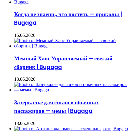
Когда не знаешь, что постить — приколы |
Bugaga
16.06.2026
Мемный Хаос Управляемый — свежий
сборник | Bugaga
18.06.2026
Зазеркалье для гиков и обычных
пассажиров — мемы | Bugaga
18.06.2026