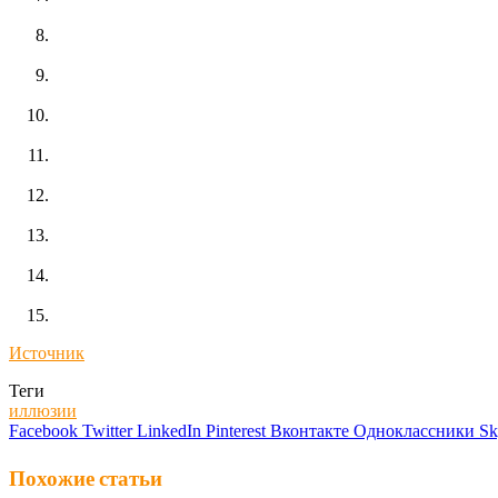
Источник
Теги
иллюзии
Facebook
Twitter
LinkedIn
Pinterest
Вконтакте
Одноклассники
Sk
Похожие статьи