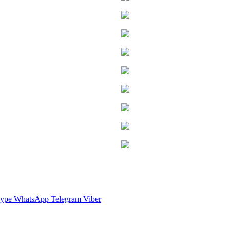
ype
WhatsApp
Telegram
Viber