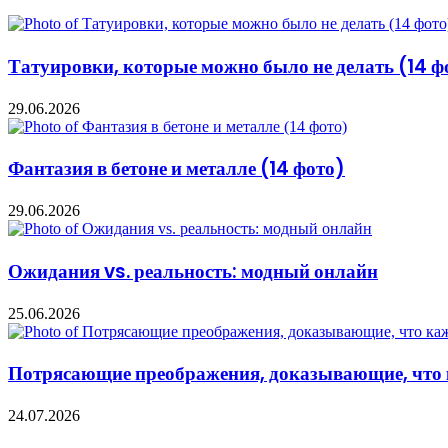
Татуировки, которые можно было не делать (14 ф
29.06.2026
Фантазия в бетоне и металле (14 фото)
29.06.2026
Ожидания vs. реальность: модный онлайн
25.06.2026
Потрясающие преображения, доказывающие, что к
24.07.2026