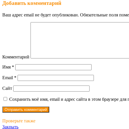
Добавить комментарий
Ваш адрес email не будет опубликован.
Обязательные поля пом
Комментарий
Имя
*
Email
*
Сайт
Сохранить моё имя, email и адрес сайта в этом браузере д
Проверьте также
Закрыть