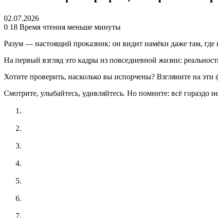
02.07.2026
0
18
Время чтения меньше минуты
Разум — настоящий проказник: он видит намёки даже там, где
На первый взгляд это кадры из повседневной жизни: реальнос
Хотите проверить, насколько вы испорчены? Взгляните на эти
Смотрите, улыбайтесь, удивляйтесь. Но помните: всё гораздо н