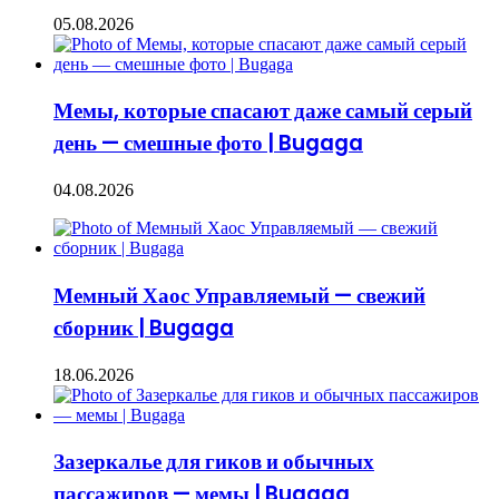
05.08.2026
Мемы, которые спасают даже самый серый
день — смешные фото | Bugaga
04.08.2026
Мемный Хаос Управляемый — свежий
сборник | Bugaga
18.06.2026
Зазеркалье для гиков и обычных
пассажиров — мемы | Bugaga