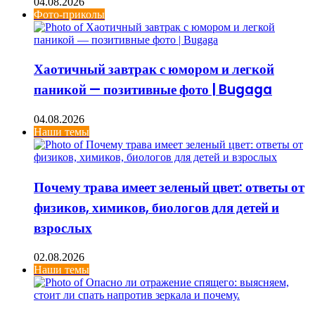
04.08.2026
Фото-приколы
Хаотичный завтрак с юмором и легкой
паникой — позитивные фото | Bugaga
04.08.2026
Наши темы
Почему трава имеет зеленый цвет: ответы от
физиков, химиков, биологов для детей и
взрослых
02.08.2026
Наши темы