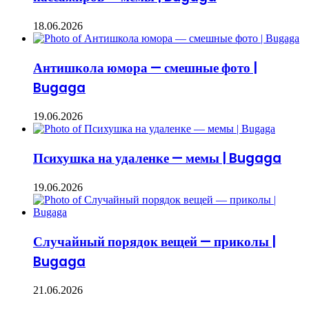
18.06.2026
Антишкола юмора — смешные фото |
Bugaga
19.06.2026
Психушка на удаленке — мемы | Bugaga
19.06.2026
Случайный порядок вещей — приколы |
Bugaga
21.06.2026