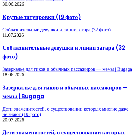
30.06.2026
Крутые татуировки (19 фото)
Соблазнительные девушки и линии загара (32 фото)
11.07.2026
Соблазнительные девушки и линии загара (32
фото)
Зазеркалье для гиков и обычных пассажиров — мемы | Bugaga
18.06.2026
Зазеркалье для гиков и обычных пассажиров —
мемы | Bugaga
Дети знаменитостей, о существовании которых многие даже
не знают (19 фото)
20.07.2026
Дети знаменитостей, о существовании которых