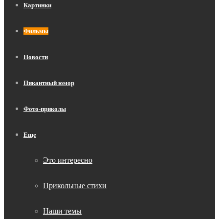
Картинки
Фильмы
Новости
Пикантный юмор
Фото-приколы
Еще
Это интересно
Прикольные стихи
Наши темы