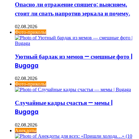
Опасно ли отражение спящего: выясняем,
стоит ли спать напротив зеркала и почему.
02.08.2026
Фото-приколы
Уютный бардак из мемов — смешные фото |
Bugaga
02.08.2026
Фото-приколы
Случайные кадры счастья — мемы |
Bugaga
02.08.2026
Анекдоты