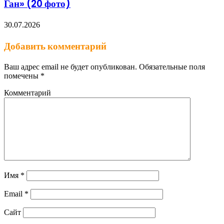
Ган» (20 фото)
30.07.2026
Добавить комментарий
Ваш адрес email не будет опубликован.
Обязательные поля
помечены
*
Комментарий
Имя
*
Email
*
Сайт