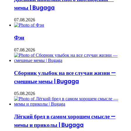
мемы | Bugaga
07.08.2026
Фэн
07.08.2026
Сборник улыбок на все случаи жизни —
смешные мемы | Bugaga
05.08.2026
Лёгкий бред в самом хорошем смысле —
мемы и приколы | Bugaga