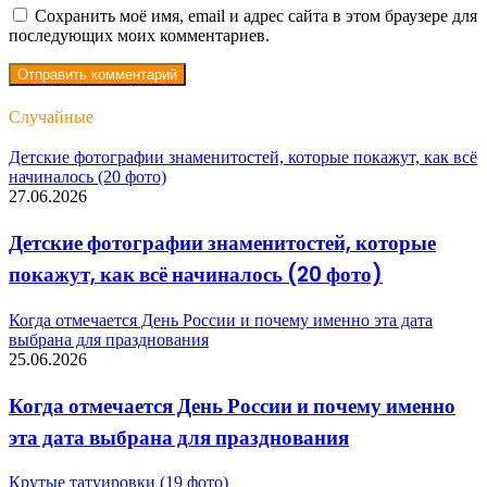
Сохранить моё имя, email и адрес сайта в этом браузере для
последующих моих комментариев.
Случайные
Детские фотографии знаменитостей, которые покажут, как всё
начиналось (20 фото)
27.06.2026
Детские фотографии знаменитостей, которые
покажут, как всё начиналось (20 фото)
Когда отмечается День России и почему именно эта дата
выбрана для празднования
25.06.2026
Когда отмечается День России и почему именно
эта дата выбрана для празднования
Крутые татуировки (19 фото)