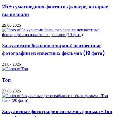
25+ сумасшедших фактов о Джокере, которые
вы не знали
29.06.2026
За кулисами большого экрана: неизвестные
фотографии из известных фильмов (19 фото)
21.07.2026
Топ
27.06.2026
Закулисные фотографии со съёмок фильма «Топ