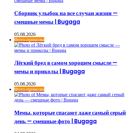
Сборник улыбок на все случаи жизни —
смешные мемы | Bugaga
05.08.2026
Фото-приколы
Лёгкий бред в самом хорошем смысле —
мемы и приколы | Bugaga
05.08.2026
Фото-приколы
Мемы, которые спасают даже самый серый
день — смешные фото | Bugaga