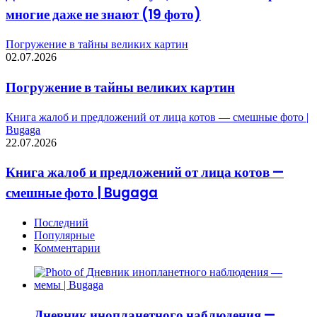
многие даже не знают (19 фото)
Погружение в тайны великих картин
02.07.2026
Погружение в тайны великих картин
Книга жалоб и предложений от лица котов — смешные фото |
Bugaga
22.07.2026
Книга жалоб и предложений от лица котов —
смешные фото | Bugaga
Последний
Популярные
Комментарии
Дневник инопланетного наблюдения —