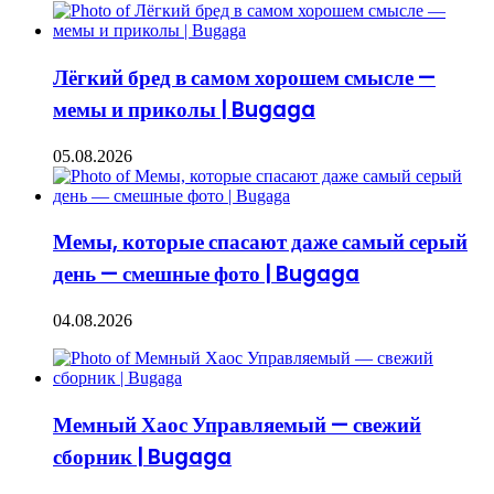
Лёгкий бред в самом хорошем смысле —
мемы и приколы | Bugaga
05.08.2026
Мемы, которые спасают даже самый серый
день — смешные фото | Bugaga
04.08.2026
Мемный Хаос Управляемый — свежий
сборник | Bugaga