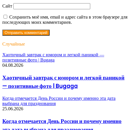
Сайт
Сохранить моё имя, email и адрес сайта в этом браузере для
последующих моих комментариев.
Случайные
Хаотичный завтрак с юмором и легкой паникой —
позитивные фото | Bugaga
04.08.2026
Хаотичный завтрак с юмором и легкой паникой
— позитивные фото | Bugaga
Когда отмечается День России и почему именно эта дата
выбрана для празднования
25.06.2026
Когда отмечается День России и почему именно
эта дата выбрана для празднования