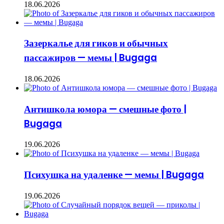
18.06.2026
Зазеркалье для гиков и обычных
пассажиров — мемы | Bugaga
18.06.2026
Антишкола юмора — смешные фото |
Bugaga
19.06.2026
Психушка на удаленке — мемы | Bugaga
19.06.2026