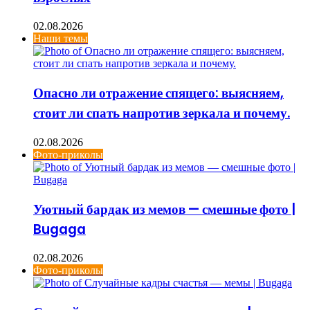
02.08.2026
Наши темы
Опасно ли отражение спящего: выясняем,
стоит ли спать напротив зеркала и почему.
02.08.2026
Фото-приколы
Уютный бардак из мемов — смешные фото |
Bugaga
02.08.2026
Фото-приколы