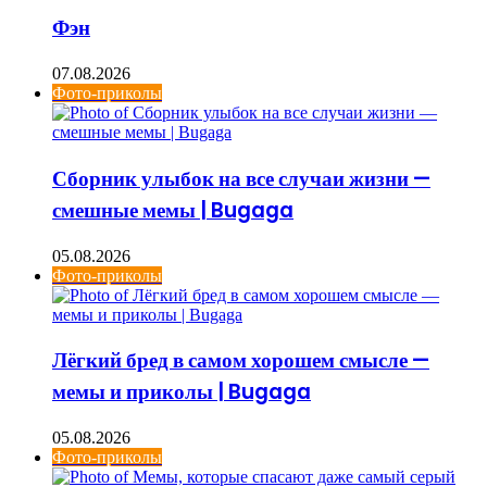
Фэн
07.08.2026
Фото-приколы
Сборник улыбок на все случаи жизни —
смешные мемы | Bugaga
05.08.2026
Фото-приколы
Лёгкий бред в самом хорошем смысле —
мемы и приколы | Bugaga
05.08.2026
Фото-приколы