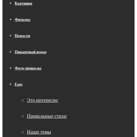
Картинки
Фильмы
Новости
Пикантный юмор
Фото-приколы
Еще
Это интересно
Прикольные стихи
Наши темы