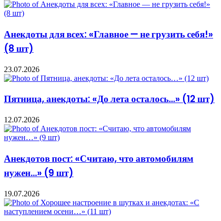
Анекдоты для всех: «Главное — не грузить себя!»
(8 шт)
23.07.2026
Пятница, анекдоты: «До лета осталось…» (12 шт)
12.07.2026
Анекдотов пост: «Считаю, что автомобилям
нужен…» (9 шт)
19.07.2026