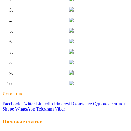
Источник
Facebook
Twitter
LinkedIn
Pinterest
Вконтакте
Одноклассники
Skype
WhatsApp
Telegram
Viber
Похожие статьи