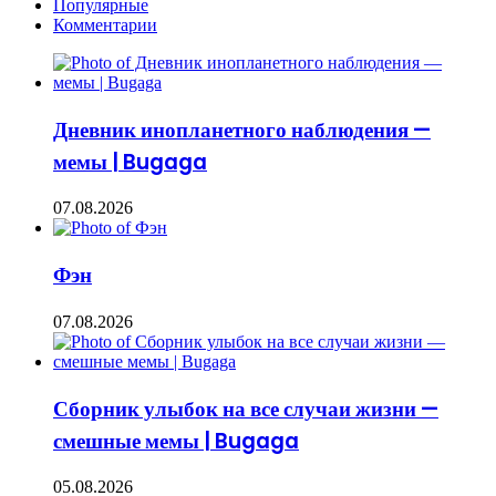
Популярные
Комментарии
Дневник инопланетного наблюдения —
мемы | Bugaga
07.08.2026
Фэн
07.08.2026
Сборник улыбок на все случаи жизни —
смешные мемы | Bugaga
05.08.2026