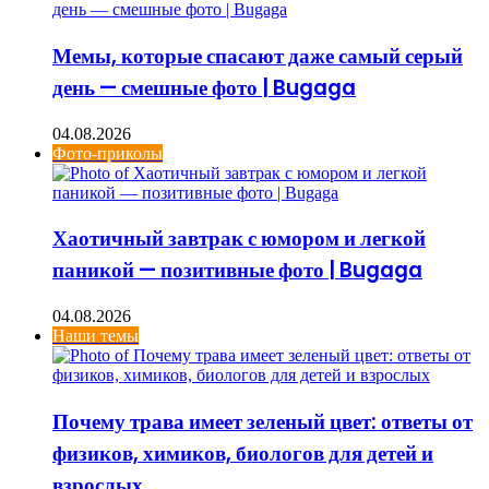
Мемы, которые спасают даже самый серый
день — смешные фото | Bugaga
04.08.2026
Фото-приколы
Хаотичный завтрак с юмором и легкой
паникой — позитивные фото | Bugaga
04.08.2026
Наши темы
Почему трава имеет зеленый цвет: ответы от
физиков, химиков, биологов для детей и
взрослых