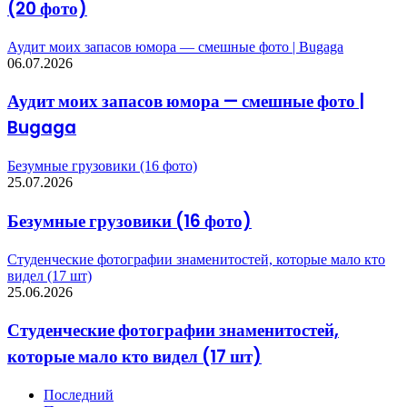
(20 фото)
Аудит моих запасов юмора — смешные фото | Bugaga
06.07.2026
Аудит моих запасов юмора — смешные фото |
Bugaga
Безумные грузовики (16 фото)
25.07.2026
Безумные грузовики (16 фото)
Студенческие фотографии знаменитостей, которые мало кто
видел (17 шт)
25.06.2026
Студенческие фотографии знаменитостей,
которые мало кто видел (17 шт)
Последний