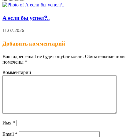
А если бы успел?..
11.07.2026
Добавить комментарий
Ваш адрес email не будет опубликован.
Обязательные поля
помечены
*
Комментарий
Имя
*
Email
*