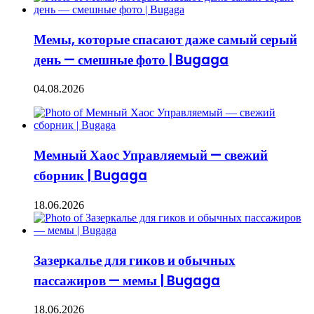
Мемы, которые спасают даже самый серый
день — смешные фото | Bugaga
04.08.2026
Мемный Хаос Управляемый — свежий
сборник | Bugaga
18.06.2026
Зазеркалье для гиков и обычных
пассажиров — мемы | Bugaga
18.06.2026