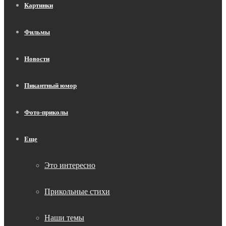
Картинки
Фильмы
Новости
Пикантный юмор
Фото-приколы
Еще
Это интересно
Прикольные стихи
Наши темы