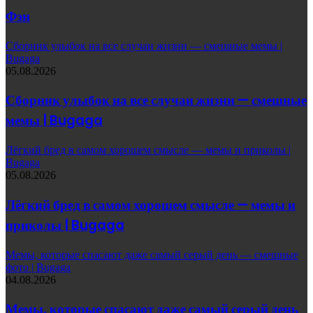
Фэн
Сборник улыбок на все случаи жизни — смешные мемы |
Bugaga
05.08.2026
Сборник улыбок на все случаи жизни — смешные
мемы | Bugaga
Лёгкий бред в самом хорошем смысле — мемы и приколы |
Bugaga
05.08.2026
Лёгкий бред в самом хорошем смысле — мемы и
приколы | Bugaga
Мемы, которые спасают даже самый серый день — смешные
фото | Bugaga
04.08.2026
Мемы, которые спасают даже самый серый день