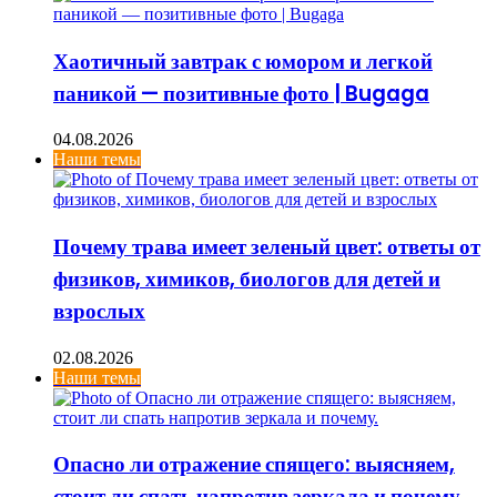
Хаотичный завтрак с юмором и легкой
паникой — позитивные фото | Bugaga
04.08.2026
Наши темы
Почему трава имеет зеленый цвет: ответы от
физиков, химиков, биологов для детей и
взрослых
02.08.2026
Наши темы
Опасно ли отражение спящего: выясняем,
стоит ли спать напротив зеркала и почему.