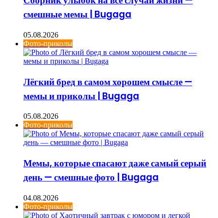
Сборник улыбок на все случаи жизни —
смешные мемы | Bugaga
05.08.2026
Фото-приколы
Лёгкий бред в самом хорошем смысле —
мемы и приколы | Bugaga
05.08.2026
Фото-приколы
Мемы, которые спасают даже самый серый
день — смешные фото | Bugaga
04.08.2026
Фото-приколы