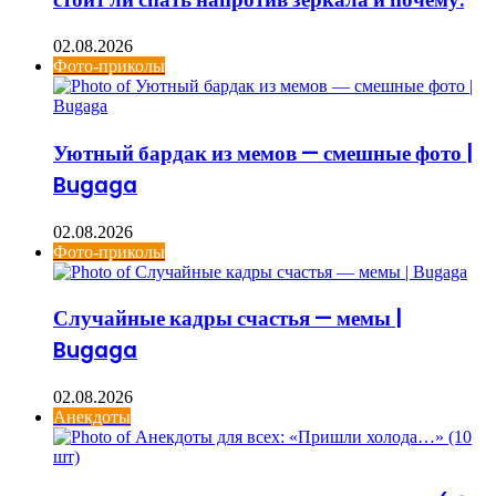
02.08.2026
Фото-приколы
Уютный бардак из мемов — смешные фото |
Bugaga
02.08.2026
Фото-приколы
Случайные кадры счастья — мемы |
Bugaga
02.08.2026
Анекдоты