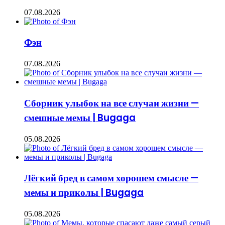
07.08.2026
Фэн
07.08.2026
Сборник улыбок на все случаи жизни —
смешные мемы | Bugaga
05.08.2026
Лёгкий бред в самом хорошем смысле —
мемы и приколы | Bugaga
05.08.2026