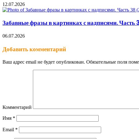
12.07.2026
Забавные фразы в картинках с надписями. Часть 
06.07.2026
Добавить комментарий
Ваш адрес email не будет опубликован.
Обязательные поля пом
Комментарий
Имя
*
Email
*