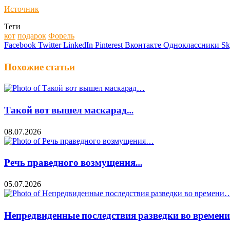
Источник
Теги
кот
подарок
Форель
Facebook
Twitter
LinkedIn
Pinterest
Вконтакте
Одноклассники
Sk
Похожие статьи
Такой вот вышел маскарад…
08.07.2026
Речь праведного возмущения…
05.07.2026
Непредвиденные последствия разведки во времен