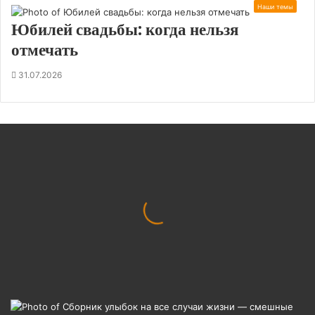
Наши темы
Юбилей свадьбы: когда нельзя
отмечать
31.07.2026