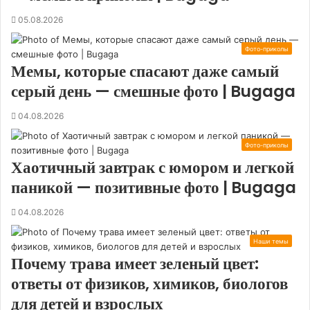
05.08.2026
Фото-приколы
Мемы, которые спасают даже самый
серый день — смешные фото | Bugaga
04.08.2026
Фото-приколы
Хаотичный завтрак с юмором и легкой
паникой — позитивные фото | Bugaga
04.08.2026
Наши темы
Почему трава имеет зеленый цвет:
ответы от физиков, химиков, биологов
для детей и взрослых